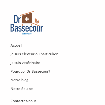
Accueil
Je suis éleveur ou particulier
Je suis vétérinaire
Pourquoi Dr Bassecour?
Notre blog
Notre équipe
Contactez-nous