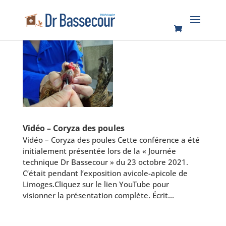
Vidéo – Coryza des poules
Vidéo – Coryza des poules Cette conférence a été
initialement présentée lors de la « Journée
technique Dr Bassecour » du 23 octobre 2021.
C’était pendant l’exposition avicole-apicole de
Limoges.Cliquez sur le lien YouTube pour
visionner la présentation complète. Écrit...