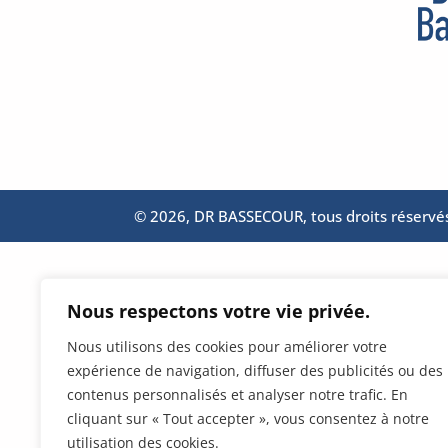
© 2026, DR BASSECOUR, tous droits réserv
Nous respectons votre vie privée.
Nous utilisons des cookies pour améliorer votre
expérience de navigation, diffuser des publicités ou des
contenus personnalisés et analyser notre trafic. En
cliquant sur « Tout accepter », vous consentez à notre
utilisation des cookies.