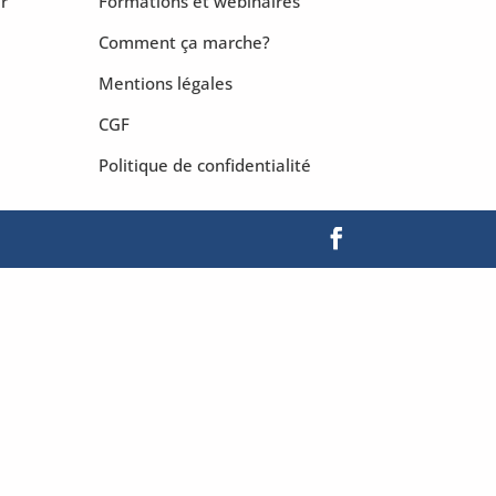
r
Formations et webinaires
Comment ça marche?
Mentions légales
CGF
Politique de confidentialité