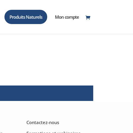
Produits Naturels
Mon compte
Contactez-nous