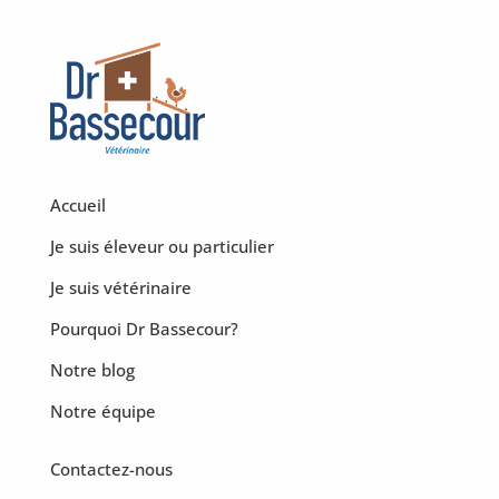
Accueil
Je suis éleveur ou particulier
Je suis vétérinaire
Pourquoi Dr Bassecour?
Notre blog
Notre équipe
Contactez-nous