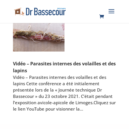
Vidéo – Parasites internes des volailles et des
lapins
Vidéo – Parasites internes des volailles et des
lapins Cette conférence a été initialement
présentée lors de la « Journée technique Dr
Bassecour » du 23 octobre 2021. C’était pendant
l’exposition avicole-apicole de Limoges.Cliquez sur
le lien YouTube pour visionner la...