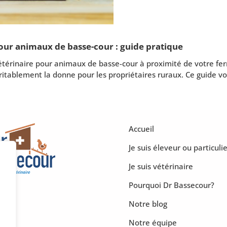
pour animaux de basse-cour : guide pratique
vétérinaire pour animaux de basse-cour à proximité de votre fe
éritablement la donne pour les propriétaires ruraux. Ce guide vo
Accueil
Je suis éleveur ou particulie
Je suis vétérinaire
Pourquoi Dr Bassecour?
Notre blog
Notre équipe