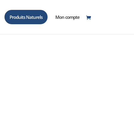
Produits Naturels
Mon compte