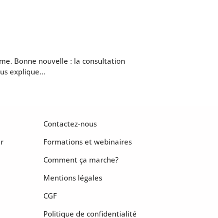
rme. Bonne nouvelle : la consultation
us explique...
Contactez-nous
r
Formations et webinaires
Comment ça marche?
Mentions légales
CGF
Politique de confidentialité