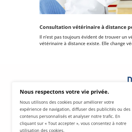
Consultation vétérinaire à distance 
Il n’est pas toujours évident de trouver un 
vétérinaire à distance existe. Elle change v
Nous respectons votre vie privée.
Nous utilisons des cookies pour améliorer votre
expérience de navigation, diffuser des publicités ou des
contenus personnalisés et analyser notre trafic. En
cliquant sur « Tout accepter », vous consentez à notre
utilisation des cookies.