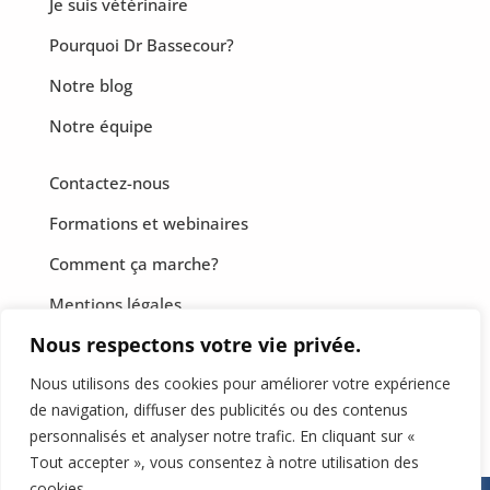
Je suis vétérinaire
Pourquoi Dr Bassecour?
Notre blog
Notre équipe
Contactez-nous
Formations et webinaires
Comment ça marche?
Mentions légales
Nous respectons votre vie privée.
CGF
Nous utilisons des cookies pour améliorer votre expérience
Politique de confidentialité
de navigation, diffuser des publicités ou des contenus
personnalisés et analyser notre trafic. En cliquant sur «
Tout accepter », vous consentez à notre utilisation des
cookies.