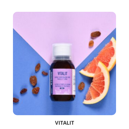
Biologique.
VITALIT