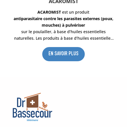
ACAROMIST
ACAROMIST
est un produit
antiparasitaire contre les parasites externes (poux,
mouches) à pulvériser
sur le poulailler, à base d’huiles essentielles
naturelles. Les produits à base d’huiles essentielles
sont autorisés en Agriculture Biologique.
EN SAVOIR PLUS