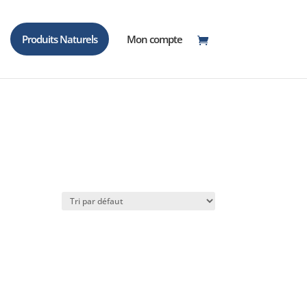
Produits Naturels
Mon compte