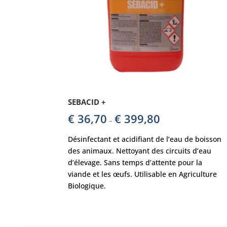
SEBACID +
€
36,70
€
399,80
–
Désinfectant et acidifiant de l’eau de boisson
des animaux. Nettoyant des circuits d’eau
d’élevage. Sans temps d’attente pour la
viande et les œufs. Utilisable en Agriculture
Biologique.