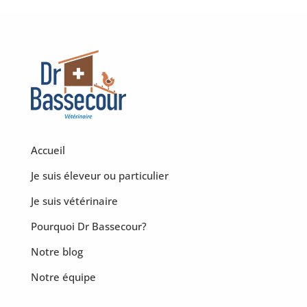
Accueil
Je suis éleveur ou particulier
Je suis vétérinaire
Pourquoi Dr Bassecour?
Notre blog
Notre équipe