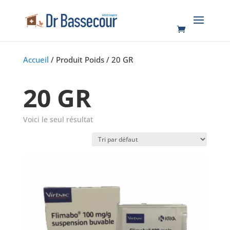
Accueil
/ Produit Poids / 20 GR
20 GR
Voici le seul résultat