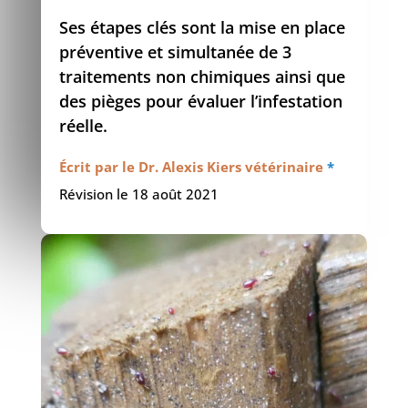
Ses étapes clés sont la mise en place
préventive et simultanée de 3
traitements non chimiques ainsi que
des pièges pour évaluer l’infestation
réelle.
Écrit par le Dr. Alexis Kiers vétérinaire
*
Révision le 18 août 2021