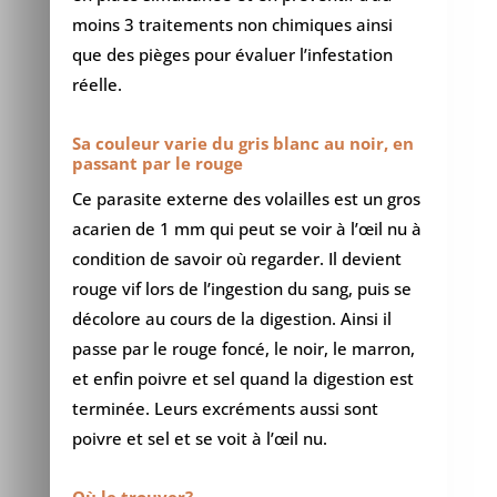
moins 3 traitements non chimiques ainsi
que des pièges pour évaluer l’infestation
réelle.
Sa couleur varie du gris blanc au noir, en
passant par le rouge
Ce parasite externe des volailles est un gros
acarien de 1 mm qui peut se voir à l’œil nu à
condition de savoir où regarder. Il devient
rouge vif lors de l’ingestion du sang, puis se
décolore au cours de la digestion. Ainsi il
passe par le rouge foncé, le noir, le marron,
et enfin poivre et sel quand la digestion est
terminée. Leurs excréments aussi sont
poivre et sel et se voit à l’œil nu.
Où le trouver?