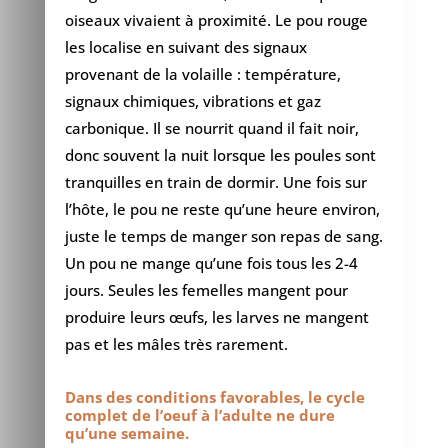
oiseaux vivaient à proximité. Le pou rouge
les localise en suivant des signaux
provenant de la volaille : température,
signaux chimiques, vibrations et gaz
carbonique. Il se nourrit quand il fait noir,
donc souvent la nuit lorsque les poules sont
tranquilles en train de dormir. Une fois sur
l’hôte, le pou ne reste qu’une heure environ,
juste le temps de manger son repas de sang.
Un pou ne mange qu’une fois tous les 2-4
jours. Seules les femelles mangent pour
produire leurs œufs, les larves ne mangent
pas et les mâles très rarement.
Dans des conditions favorables, le cycle
complet de l’oeuf à l’adulte ne dure
qu’une semaine.