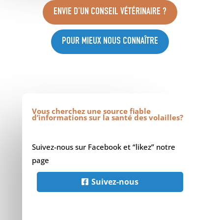
ENVIE D’UN CONSEIL VÉTÉRINAIRE ?
POUR MIEUX NOUS CONNAÎTRE
Vous cherchez une source fiable
d’informations sur la santé des volailles?
Suivez-nous sur Facebook et “likez” notre
page
Suivez-nous