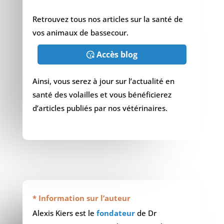
Retrouvez tous nos articles sur la santé de
vos animaux de bassecour.
Accès blog
Ainsi, vous serez à jour sur l’actualité en
santé des volailles et vous bénéficierez
d’articles publiés par nos vétérinaires.
* Information sur l’auteur
Alexis Kiers est le
fondateur
de Dr