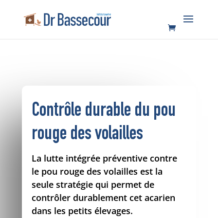
Contrôle durable du pou
rouge des volailles
La lutte intégrée préventive contre
le pou rouge des volailles est la
seule stratégie qui permet de
contrôler durablement cet acarien
dans les petits élevages.