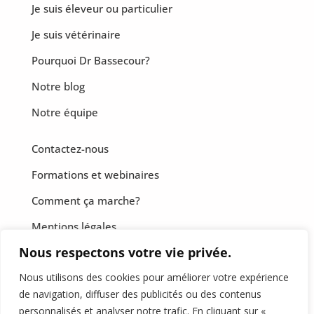
Je suis éleveur ou particulier
Je suis vétérinaire
Pourquoi Dr Bassecour?
Notre blog
Notre équipe
Contactez-nous
Formations et webinaires
Comment ça marche?
Mentions légales
Nous respectons votre vie privée.
CGF
Nous utilisons des cookies pour améliorer votre expérience
Politique de confidentialité
de navigation, diffuser des publicités ou des contenus
personnalisés et analyser notre trafic. En cliquant sur «