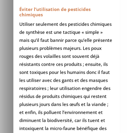
Éviter l’utilisation de pesticides
chimiques
Utiliser seulement des pesticides chimiques
de synthèse est une tactique « simple »
mais qu’il faut bannir parce qu’elle présente
plusieurs problèmes majeurs. Les poux
rouges des volailles sont souvent déjà
résistants contre ces produits ; ensuite, ils
sont toxiques pour les humains donc il faut
les utiliser avec des gants et des masques
respiratoires ; leur utilisation engendre des
résidus de produits chimiques qui restent
plusieurs jours dans les œufs et la viande ;
et enfin, ils polluent l’environnement et
diminuent la biodiversité, car ils tuent et
intoxiquent la micro-faune bénéfique des