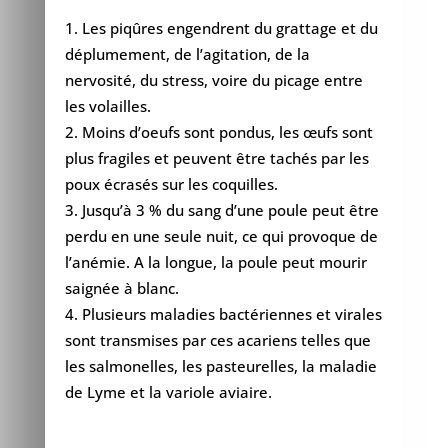
Les piqûres engendrent du grattage et du
déplumement, de l’agitation, de la
nervosité, du stress, voire du picage entre
les volailles.
Moins d’oeufs sont pondus, les œufs sont
plus fragiles et peuvent être tachés par les
poux écrasés sur les coquilles.
Jusqu’à 3 % du sang d’une poule peut être
perdu en une seule nuit, ce qui provoque de
l’anémie. A la longue, la poule peut mourir
saignée à blanc.
Plusieurs maladies bactériennes et virales
sont transmises par ces acariens telles que
les salmonelles, les pasteurelles, la maladie
de Lyme et la variole aviaire.