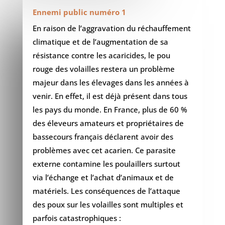
Ennemi public numéro 1
En raison de l’aggravation du réchauffement
climatique et de l’augmentation de sa
résistance contre les acaricides, le pou
rouge des volailles restera un problème
majeur dans les élevages dans les années à
venir. En effet, il est déjà présent dans tous
les pays du monde. En France, plus de 60 %
des éleveurs amateurs et propriétaires de
bassecours français déclarent avoir des
problèmes avec cet acarien. Ce parasite
externe contamine les poulaillers surtout
via l’échange et l’achat d’animaux et de
matériels. Les conséquences de l’attaque
des poux sur les volailles sont multiples et
parfois catastrophiques :