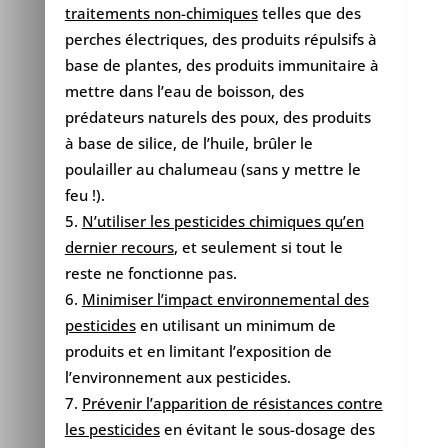
traitements non-chimiques
telles que des
perches électriques, des produits répulsifs à
base de plantes, des produits immunitaire à
mettre dans l’eau de boisson, des
prédateurs naturels des poux, des produits
à base de silice, de l’huile, brûler le
poulailler au chalumeau (sans y mettre le
feu !).
N’utiliser les pesticides chimiques qu’en
dernier recours
, et seulement si tout le
reste ne fonctionne pas.
Minimiser l’impact environnemental des
pesticides
en utilisant un minimum de
produits et en limitant l’exposition de
l’environnement aux pesticides.
Prévenir l’apparition de résistances contre
les pesticides
en évitant le sous-dosage des