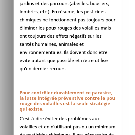
jardins et des parcours (abeilles, bousiers,
lombrics, etc.). En résumé, les pesticides
chimiques ne fonctionnent pas toujours pour
éliminer les poux rouges des volailles mais
ont toujours des effets négatifs sur les
santés humaines, animales et
environnementales. Ils doivent donc être
évité autant que possible et n’être utilisé
qu’en dernier recours.
Pour contrôler durablement ce parasite,
la lutte intégrée préventive contre le pou
rouge des volailles est la seule stratégie
qui existe.
C’est-à-dire éviter des problèmes aux
volailles et en n’utilisant pas ou un minimum
de pesticides chimiques. Il est nécessaire de