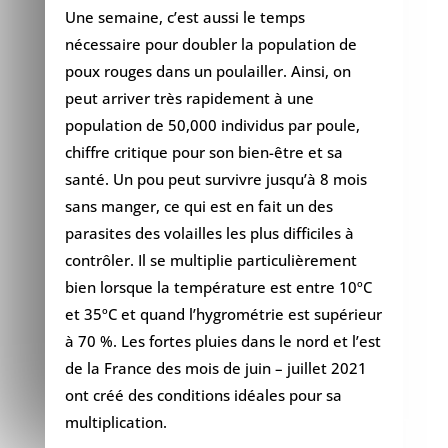
Une semaine, c’est aussi le temps
nécessaire pour doubler la population de
poux rouges dans un poulailler. Ainsi, on
peut arriver très rapidement à une
population de 50,000 individus par poule,
chiffre critique pour son bien-être et sa
santé. Un pou peut survivre jusqu’à 8 mois
sans manger, ce qui est en fait un des
parasites des volailles les plus difficiles à
contrôler. Il se multiplie particulièrement
bien lorsque la température est entre 10ºC
et 35ºC et quand l’hygrométrie est supérieur
à 70 %. Les fortes pluies dans le nord et l’est
de la France des mois de juin – juillet 2021
ont créé des conditions idéales pour sa
multiplication.