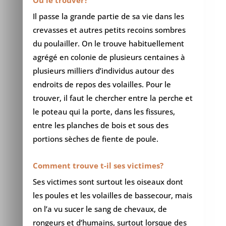
Il passe la grande partie de sa vie dans les
crevasses et autres petits recoins sombres
du poulailler. On le trouve habituellement
agrégé en colonie de plusieurs centaines à
plusieurs milliers d’individus autour des
endroits de repos des volailles. Pour le
trouver, il faut le chercher entre la perche et
le poteau qui la porte, dans les fissures,
entre les planches de bois et sous des
portions sèches de fiente de poule.
Comment trouve t-il ses victimes?
Ses victimes sont surtout les oiseaux dont
les poules et les volailles de bassecour, mais
on l’a vu sucer le sang de chevaux, de
rongeurs et d’humains, surtout lorsque des