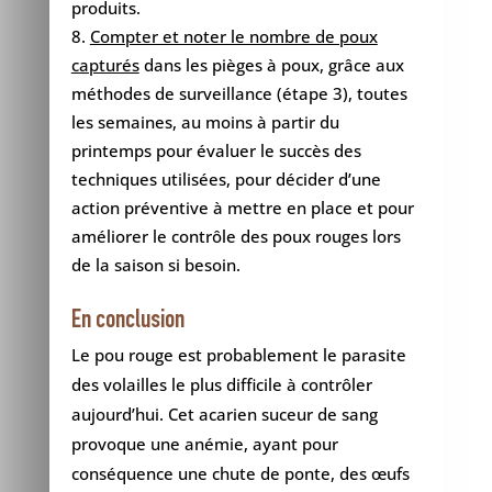
produits.
Compter et noter le nombre de poux
capturés
dans les pièges à poux, grâce aux
méthodes de surveillance (étape 3), toutes
les semaines, au moins à partir du
printemps pour évaluer le succès des
techniques utilisées, pour décider d’une
action préventive à mettre en place et pour
améliorer le contrôle des poux rouges lors
de la saison si besoin.
En conclusion
Le pou rouge est probablement le parasite
des volailles le plus difficile à contrôler
aujourd’hui. Cet acarien suceur de sang
provoque une anémie, ayant pour
conséquence une chute de ponte, des œufs