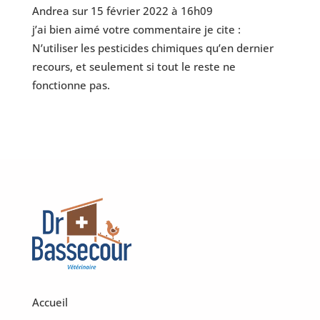
Andrea
sur 15 février 2022 à 16h09
j’ai bien aimé votre commentaire je cite :
N’utiliser les pesticides chimiques qu’en dernier
recours, et seulement si tout le reste ne
fonctionne pas.
Accueil