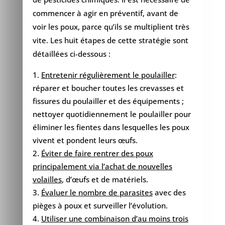
commencer à agir en préventif, avant de
voir les poux, parce qu’ils se multiplient très
vite. Les huit étapes de cette stratégie sont
détaillées ci-dessous :
Entretenir régulièrement le poulailler
:
réparer et boucher toutes les crevasses et
fissures du poulailler et des équipements ;
nettoyer quotidiennement le poulailler pour
éliminer les fientes dans lesquelles les poux
vivent et pondent leurs œufs.
Éviter de faire rentrer des poux
principalement via l’achat de nouvelles
volailles
, d’œufs et de matériels.
Évaluer le nombre de parasites
avec des
pièges à poux et surveiller l’évolution.
Utiliser une combinaison d’au moins trois