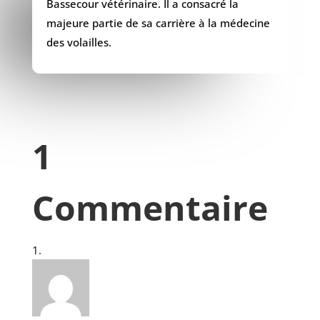
Bassecour vétérinaire. Il a consacré la
majeure partie de sa carrière à la médecine
des volailles.
1
Commentaire