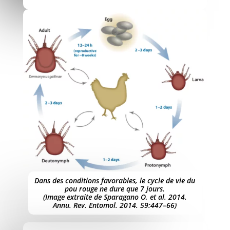
Dans des conditions favorables, le cycle de vie du
pou rouge ne dure que 7 jours.
(Image extraite de Sparagano O, et al. 2014.
Annu. Rev. Entomol. 2014. 59:447–66)