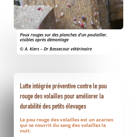
Poux rouges sur des planches d’un poulailler,
visibles après démontage
© A. Kiers – Dr Bassecour vétérinaire
Lutte intégrée préventive contre le pou
rouge des volailles pour améliorer la
durabilité des petits élevages
Le pou rouge des volailles est un acarien
qui se nourrit du sang des volailles la
nuit.