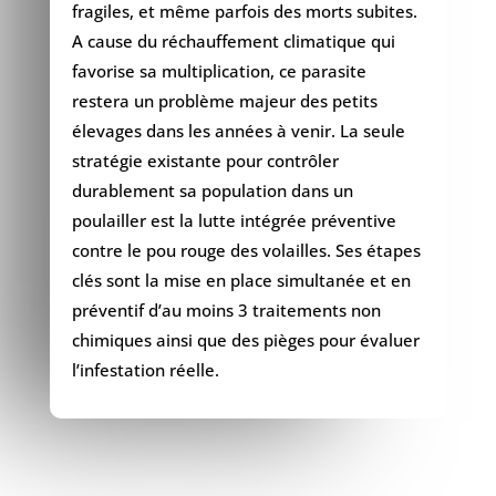
fragiles, et même parfois des morts subites.
A cause du réchauffement climatique qui
favorise sa multiplication, ce parasite
restera un problème majeur des petits
élevages dans les années à venir. La seule
stratégie existante pour contrôler
durablement sa population dans un
poulailler est la lutte intégrée préventive
contre le pou rouge des volailles. Ses étapes
clés sont la mise en place simultanée et en
préventif d’au moins 3 traitements non
chimiques ainsi que des pièges pour évaluer
l’infestation réelle.