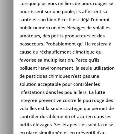
Lorsque plusieurs milliers de poux rouges se
nourrissent sur une poule, ils affectent sa
santé et son bien-être. Il est déjà l’ennemi
public numéro un des élevages de volailles
amateurs, des petits producteurs et des
bassecours. Probablement qu’il le restera à
cause du réchauffement climatique qui
favorise sa multiplication. Parce qu’ils
polluent l’environnement, la seule utilisation
de pesticides chimiques n’est pas une
solution acceptable pour contrôler les
infestations dans les poulaillers. La lutte
intégrée préventive contre le pou rouge des
volailles est la seule stratégie qui permet de
contrôler durablement cet acarien dans les
petits élevages. Ses étapes clés sont la mise
en place simultanée et en préventif d’au