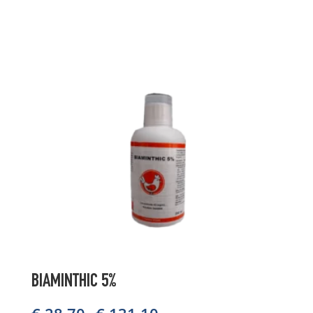
BIAMINTHIC 5%