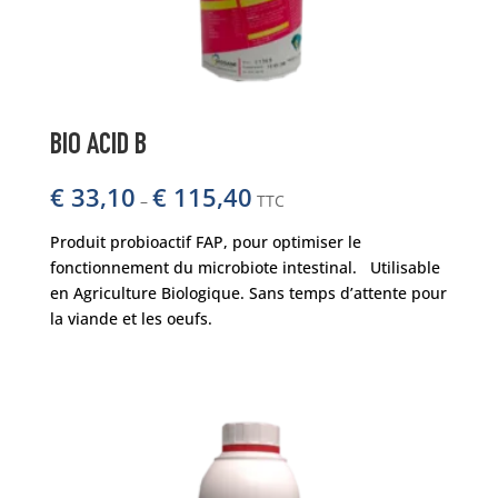
BIO ACID B
€
33,10
€
115,40
–
TTC
Produit probioactif FAP, pour optimiser le
fonctionnement du microbiote intestinal. Utilisable
en Agriculture Biologique. Sans temps d’attente pour
la viande et les oeufs.