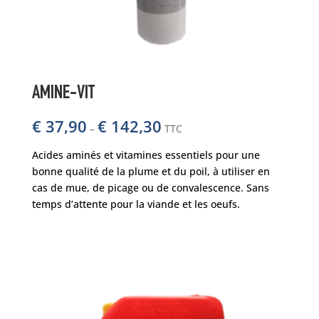
AMINE-VIT
€
37,90
€
142,30
–
TTC
Acides aminés et vitamines essentiels pour une
bonne qualité de la plume et du poil, à utiliser en
cas de mue, de picage ou de convalescence. Sans
temps d’attente pour la viande et les oeufs.