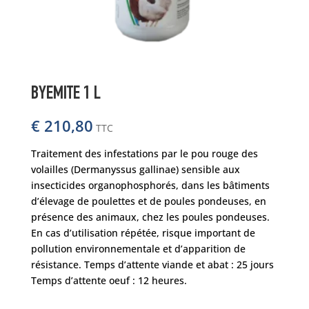
BYEMITE 1 L
€
210,80
TTC
Traitement des infestations par le pou rouge des
volailles (Dermanyssus gallinae) sensible aux
insecticides organophosphorés, dans les bâtiments
d’élevage de poulettes et de poules pondeuses, en
présence des animaux, chez les poules pondeuses.
En cas d’utilisation répétée, risque important de
pollution environnementale et d’apparition de
résistance. Temps d’attente viande et abat : 25 jours
Temps d’attente oeuf : 12 heures.