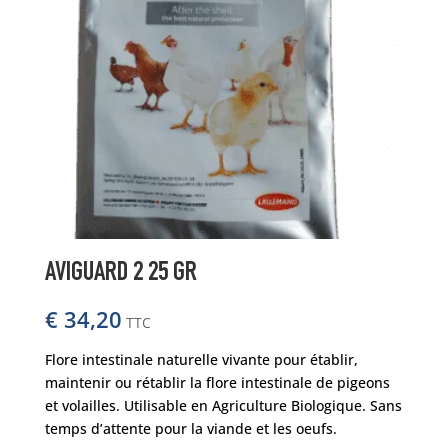
AVIGUARD 2 25 GR
€
34,20
TTC
Flore intestinale naturelle vivante pour établir,
maintenir ou rétablir la flore intestinale de pigeons
et volailles. Utilisable en Agriculture Biologique. Sans
temps d’attente pour la viande et les oeufs.