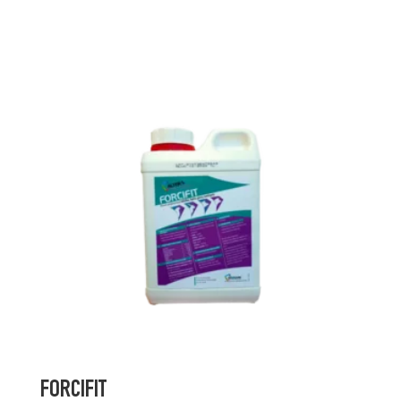
FORCIFIT