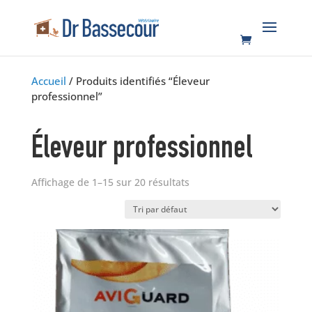
Accueil
/ Produits identifiés “Éleveur
professionnel”
Éleveur professionnel
Affichage de 1–15 sur 20 résultats