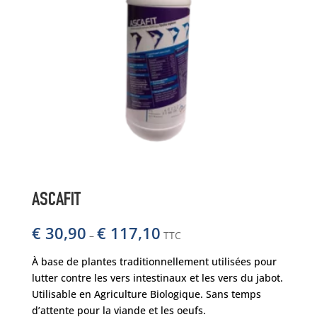
ASCAFIT
€
30,90
€
117,10
–
TTC
À base de plantes traditionnellement utilisées pour
lutter contre les vers intestinaux et les vers du jabot.
Utilisable en Agriculture Biologique. Sans temps
d’attente pour la viande et les oeufs.