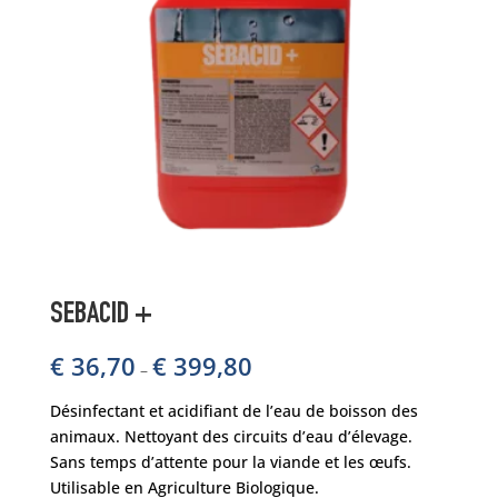
SEBACID +
€
36,70
€
399,80
–
Désinfectant et acidifiant de l’eau de boisson des
animaux. Nettoyant des circuits d’eau d’élevage.
Sans temps d’attente pour la viande et les œufs.
Utilisable en Agriculture Biologique.