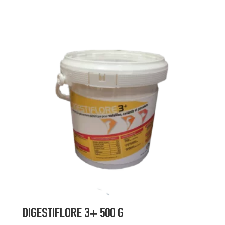
DIGESTIFLORE 3+ 500 G