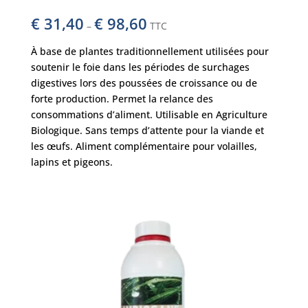
€
31,40
€
98,60
–
TTC
À base de plantes traditionnellement utilisées pour
soutenir le foie dans les périodes de surchages
digestives lors des poussées de croissance ou de
forte production. Permet la relance des
consommations d’aliment. Utilisable en Agriculture
Biologique. Sans temps d’attente pour la viande et
les œufs. Aliment complémentaire pour volailles,
lapins et pigeons.