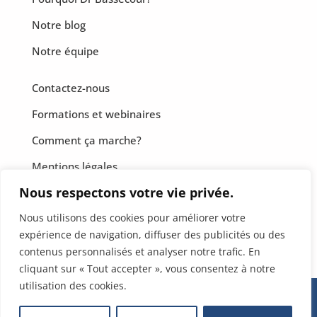
Notre blog
Notre équipe
Contactez-nous
Formations et webinaires
Comment ça marche?
Mentions légales
Nous respectons votre vie privée.
CGF
Nous utilisons des cookies pour améliorer votre
Politique de confidentialité
expérience de navigation, diffuser des publicités ou des
contenus personnalisés et analyser notre trafic. En
cliquant sur « Tout accepter », vous consentez à notre
utilisation des cookies.
© 2026, DR BASSECOUR, tous droits réservés.