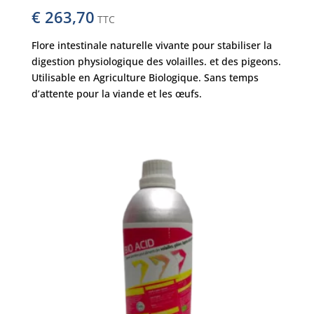
€
263,70
TTC
Flore intestinale naturelle vivante pour stabiliser la
digestion physiologique des volailles. et des pigeons.
Utilisable en Agriculture Biologique. Sans temps
d’attente pour la viande et les œufs.