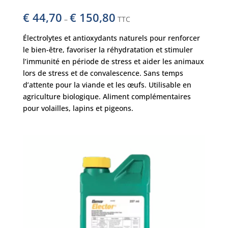
€
44,70
€
150,80
–
TTC
Électrolytes et antioxydants naturels pour renforcer
le bien-être, favoriser la réhydratation et stimuler
l’immunité en période de stress et aider les animaux
lors de stress et de convalescence. Sans temps
d’attente pour la viande et les œufs. Utilisable en
agriculture biologique. Aliment complémentaires
pour volailles, lapins et pigeons.