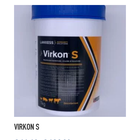
VIRKON S