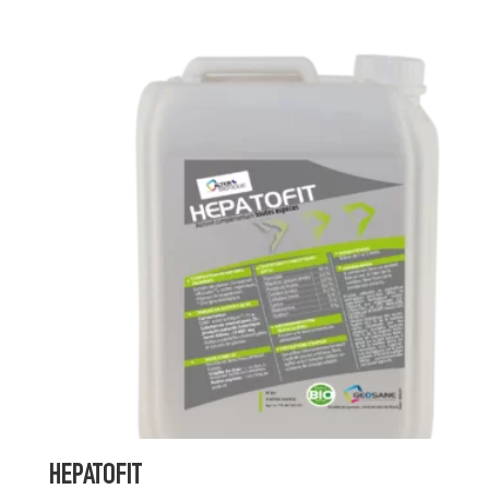
HEPATOFIT