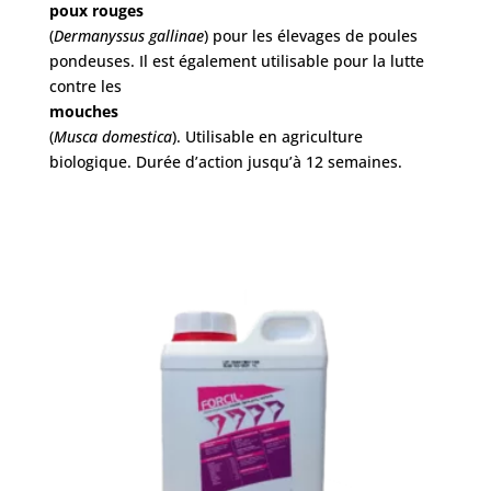
poux rouges
(
Dermanyssus gallinae
) pour les élevages de poules
pondeuses. Il est également utilisable pour la lutte
contre les
mouches
(
Musca domestica
). Utilisable en agriculture
biologique. Durée d’action jusqu’à 12 semaines.