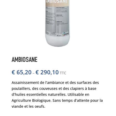
AMBIOSANE
€
65,20
€
290,10
–
TTC
Assainissement de l’ambiance et des surfaces des
poulaillers, des couveuses et des clapiers à base
d’huiles essentielles naturelles. Utilisable en
Agriculture Biologique. Sans temps d’attente pour la
viande et les oeufs.