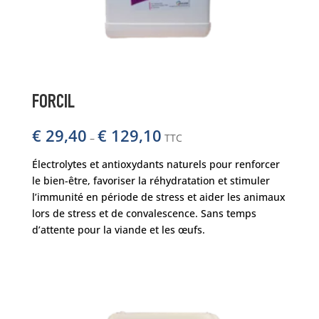
FORCIL
€
29,40
€
129,10
–
TTC
Électrolytes et antioxydants naturels pour renforcer
le bien-être, favoriser la réhydratation et stimuler
l’immunité en période de stress et aider les animaux
lors de stress et de convalescence. Sans temps
d’attente pour la viande et les œufs.