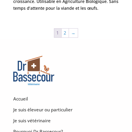
croissance. Utilisable en Agriculture Biologique. Sans
temps d’attente pour la viande et les œufs.
1
2
→
Accueil
Je suis éleveur ou particulier
Je suis vétérinaire
Pourquoi Dr Bassecour?