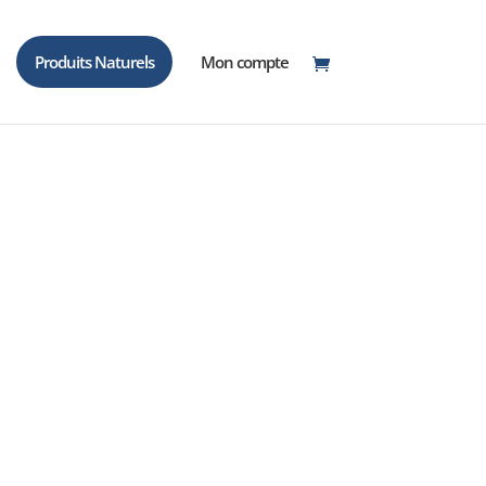
Produits Naturels
Mon compte