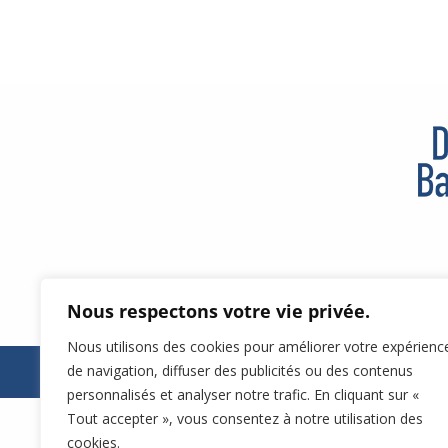
Nous respectons votre vie privée.
Nous utilisons des cookies pour améliorer votre expérienc
de navigation, diffuser des publicités ou des contenus
© 2026, DR BASSECOUR, tous droits réserv
personnalisés et analyser notre trafic. En cliquant sur «
Tout accepter », vous consentez à notre utilisation des
cookies.