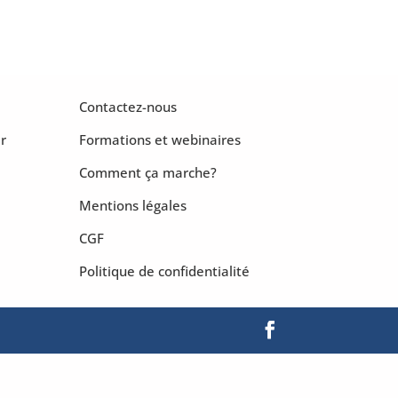
Contactez-nous
r
Formations et webinaires
Comment ça marche?
Mentions légales
CGF
Politique de confidentialité