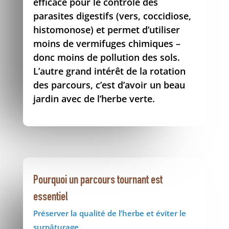
efficace pour le contrôle des
parasites digestifs (vers, coccidiose,
histomonose) et permet d’utiliser
moins de vermifuges chimiques –
donc moins de pollution des sols.
L’autre grand intérêt de la rotation
des parcours, c’est d’avoir un beau
jardin avec de l’herbe verte.
Pourquoi un parcours tournant est
essentiel
Préserver la qualité de l’herbe et éviter le
surpâturage