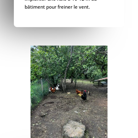
bâtiment pour freiner le vent.