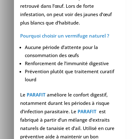
retrouvé dans l’œuf. Lors de forte
infestation, on peut voir des jaunes d’œuf
plus blancs que d’habitude.
Pourquoi choisir un vermifuge naturel ?
Aucune période d’attente pour la
consommation des œufs
Renforcement de l’immunité digestive
Prévention plutôt que traitement curatif
lourd
Le
PARAFIT
améliore le confort digestif,
notamment durant les périodes à risque
d’infection parasitaire. Le
PARAFIT
est
fabriqué à partir d’un mélange d’extraits
naturels de tanaisie et d’ail. Utilisé en cure
préventive aide à maintenir un bon