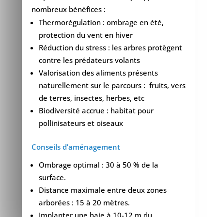
nombreux bénéfices :
Thermorégulation : ombrage en été,
protection du vent en hiver
Réduction du stress : les arbres protègent
contre les prédateurs volants
Valorisation des aliments présents
naturellement sur le parcours : fruits, vers
de terres, insectes, herbes, etc
Biodiversité accrue : habitat pour
pollinisateurs et oiseaux
Conseils d’aménagement
Ombrage optimal : 30 à 50 % de la
surface.
Distance maximale entre deux zones
arborées : 15 à 20 mètres.
Implanter une haie à 10-12 m du