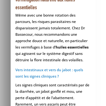
vermifugation naturelle aux huiles
essentielles
Même avec une bonne rotation des
parcours, les risques parasitaires ne
disparaissent jamais totalement. Chez Dr
Bassecour, nous recommandons une
approche douce et naturelle, en particulier
les vermifuges à base d’
huiles essentielles
qui agissent sur le système digestif sans
détruire la flore intestinale des volailles.
Vers intestinaux et vers du jabot : quels
sont les signes cliniques ?
Les signes cliniques sont caractérisés par de
la diarrhée, un jabot gonflé et mou, une
perte d’appétit et de l’abattement.
Rarement, un vers ascaris peut être