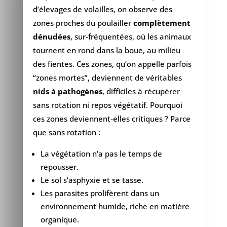
d’élevages de volailles, on observe des
zones proches du poulailler
complètement
dénudées
, sur-fréquentées, où les animaux
tournent en rond dans la boue, au milieu
des fientes. Ces zones, qu’on appelle parfois
“zones mortes”, deviennent de véritables
nids à pathogènes
, difficiles à récupérer
sans rotation ni repos végétatif. Pourquoi
ces zones deviennent-elles critiques ? Parce
que sans rotation :
La végétation n’a pas le temps de
repousser.
Le sol s’asphyxie et se tasse.
Les parasites prolifèrent dans un
environnement humide, riche en matière
organique.