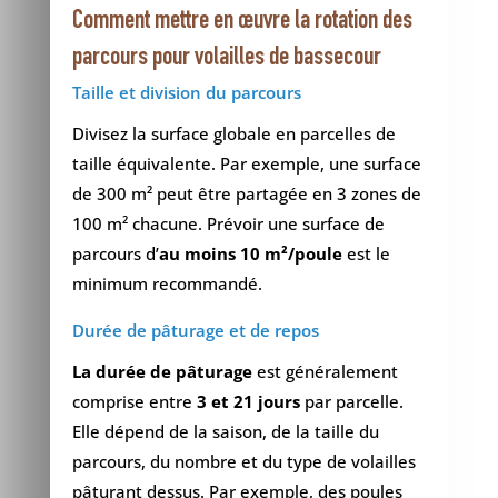
Comment mettre en œuvre la rotation des
parcours pour volailles de bassecour
Taille et division du parcours
Divisez la surface globale en parcelles de
taille équivalente. Par exemple, une surface
de 300 m² peut être partagée en 3 zones de
100 m² chacune. Prévoir une surface de
parcours d’
au moins 10 m²/poule
est le
minimum recommandé.
Durée de pâturage et de repos
La durée de pâturage
est généralement
comprise entre
3 et 21 jours
par parcelle.
Elle dépend de la saison, de la taille du
parcours, du nombre et du type de volailles
pâturant dessus. Par exemple, des poules