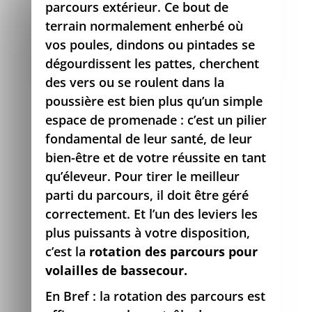
parcours extérieur. Ce bout de
terrain normalement enherbé où
vos poules, dindons ou pintades se
dégourdissent les pattes, cherchent
des vers ou se roulent dans la
poussière est bien plus qu’un simple
espace de promenade : c’est un pilier
fondamental de leur santé, de leur
bien-être et de votre réussite en tant
qu’éleveur. Pour tirer le meilleur
parti du parcours, il doit être géré
correctement. Et l’un des leviers les
plus puissants à votre disposition,
c’est la
rotation des parcours pour
volailles de bassecour.
En Bref : la rotation des parcours est