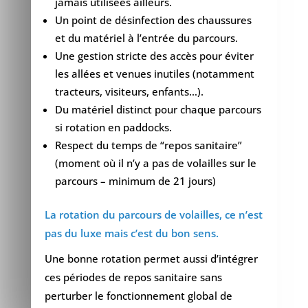
jamais utilisées ailleurs.
Un point de désinfection des chaussures
et du matériel à l’entrée du parcours.
Une gestion stricte des accès pour éviter
les allées et venues inutiles (notamment
tracteurs, visiteurs, enfants…).
Du matériel distinct pour chaque parcours
si rotation en paddocks.
Respect du temps de “repos sanitaire”
(moment où il n’y a pas de volailles sur le
parcours – minimum de 21 jours)
La rotation du parcours de volailles, ce n’est
pas du luxe mais c’est du bon sens.
Une bonne rotation permet aussi d’intégrer
ces périodes de repos sanitaire sans
perturber le fonctionnement global de