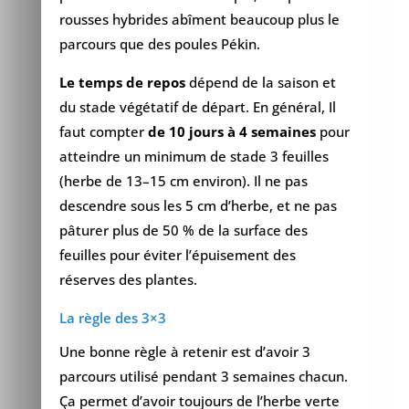
rousses hybrides abîment beaucoup plus le
parcours que des poules Pékin.
Le temps de repos
dépend de la saison et
du stade végétatif de départ. En général, Il
faut compter
de 10 jours à 4 semaines
pour
atteindre un minimum de stade 3 feuilles
(herbe de 13–15 cm environ). Il ne pas
descendre sous les 5 cm d’herbe, et ne pas
pâturer plus de 50 % de la surface des
feuilles pour éviter l’épuisement des
réserves des plantes.
La règle des 3×3
Une bonne règle à retenir est d’avoir 3
parcours utilisé pendant 3 semaines chacun.
Ça permet d’avoir toujours de l’herbe verte