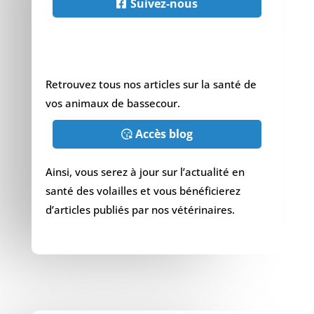
Suivez-nous
Retrouvez tous nos articles sur la santé de
vos animaux de bassecour.
Accès blog
Ainsi, vous serez à jour sur l’actualité en
santé des volailles et vous bénéficierez
d’articles publiés par nos vétérinaires.