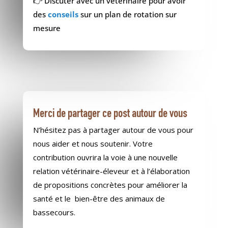
👉 Discuter avec un vétérinaire pour avoir
des
conseils
sur un plan de rotation sur
mesure
Merci de partager ce post autour de vous
N’hésitez pas à partager autour de vous pour
nous aider et nous soutenir. Votre
contribution ouvrira la voie à une nouvelle
relation vétérinaire-éleveur et à l’élaboration
de propositions concrètes pour améliorer la
santé et le bien-être des animaux de
bassecours.