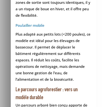
zones de sortie sont toujours identiques, il y
a un risque de boue en hiver, et il offre peu
de flexibilité.
Poulailler mobile
Plus adapté aux petits lots (<200 poules), ce
modèle est idéal pour les élevages de
bassecour. Il permet de déplacer le
bâtiment régulièrement sur différents
espaces. Il réduit les coûts, facilite les
opérations de nettoyage, mais demande
une bonne gestion de l’eau, de
l’alimentation et de la biosécurité.
Le parcours agroforestier : vers un
modèle durable
Un parcours arboré bien conçu apporte de