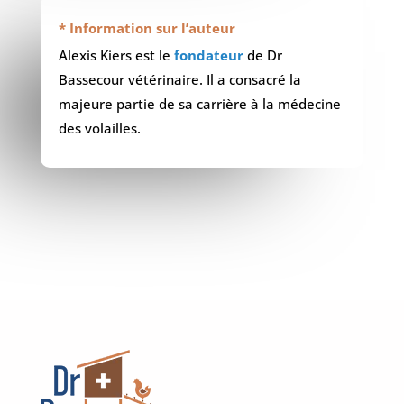
* Information sur l’auteur
Alexis Kiers est le
fondateur
de Dr
Bassecour vétérinaire. Il a consacré la
majeure partie de sa carrière à la médecine
des volailles.