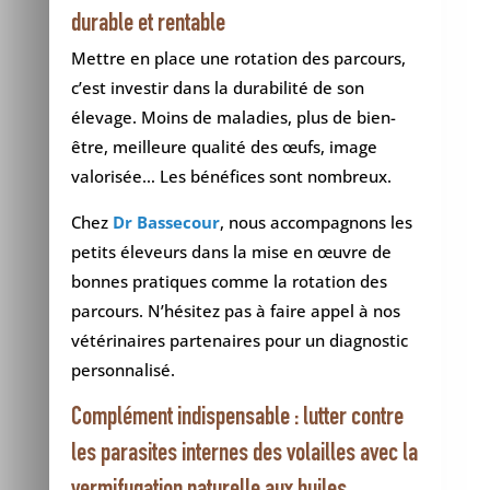
durable et rentable
Mettre en place une rotation des parcours,
c’est investir dans la durabilité de son
élevage. Moins de maladies, plus de bien-
être, meilleure qualité des œufs, image
valorisée… Les bénéfices sont nombreux.
Chez
Dr Bassecour
, nous accompagnons les
petits éleveurs dans la mise en œuvre de
bonnes pratiques comme la rotation des
parcours. N’hésitez pas à faire appel à nos
vétérinaires partenaires pour un diagnostic
personnalisé.
Complément indispensable : lutter contre
les parasites internes des volailles avec la