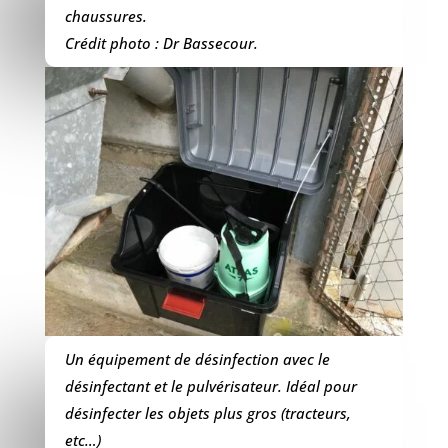
chaussures.
Crédit photo : Dr Bassecour.
Un équipement de désinfection avec le
désinfectant et le pulvérisateur. Idéal pour
désinfecter les objets plus gros (tracteurs,
etc…)