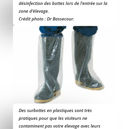
désinfection des bottes lors de l’entrée sur la
zone d’élevage.
Crédit photo : Dr Bassecour.
Des surbottes en plastiques sont très
pratiques pour que les visiteurs ne
contaminent pas votre élevage avec leurs