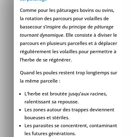
Comme pour les pâturages bovins ou ovins,
la rotation des parcours pour volailles de
bassecour s’inspire du principe de
pâturage
tournant dynamique
. Elle consiste à diviser le
parcours en plusieurs parcelles et à déplacer
régulièrement les volailles pour permettre à
l’herbe de se régénérer.
Quand les poules restent trop longtemps sur
la même parcelle :
L’herbe est broutée jusqu’aux racines,
ralentissant sa repousse.
Les zones autour des trappes deviennent
boueuses et stériles.
Les parasites se concentrent, contaminant
les futures générations.