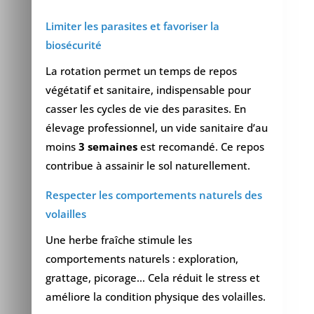
Limiter les parasites et favoriser la
biosécurité
La rotation permet un temps de repos
végétatif et sanitaire, indispensable pour
casser les cycles de vie des parasites. En
élevage professionnel, un vide sanitaire d’au
moins
3 semaines
est recomandé. Ce repos
contribue à assainir le sol naturellement.
Respecter les comportements naturels des
volailles
Une herbe fraîche stimule les
comportements naturels : exploration,
grattage, picorage… Cela réduit le stress et
améliore la condition physique des volailles.