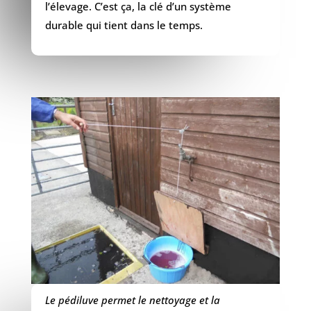
l’élevage. C’est ça, la clé d’un système
durable qui tient dans le temps.
Le pédiluve permet le nettoyage et la