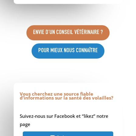
ENVIE D’UN CONSEIL VÉTÉRINAIRE ?
POUR MIEUX NOUS CONNAÎTRE
Vous cherchez une source fiable
d’informations sur la santé des volailles?
Suivez-nous sur Facebook et “likez” notre
page