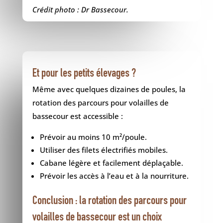
Crédit photo : Dr Bassecour.
Et pour les petits élevages ?
Même avec quelques dizaines de poules, la
rotation des parcours pour volailles de
bassecour est accessible :
Prévoir au moins 10 m²/poule.
Utiliser des filets électrifiés mobiles.
Cabane légère et facilement déplaçable.
Prévoir les accès à l’eau et à la nourriture.
Conclusion : la rotation des parcours pour
volailles de bassecour est un choix