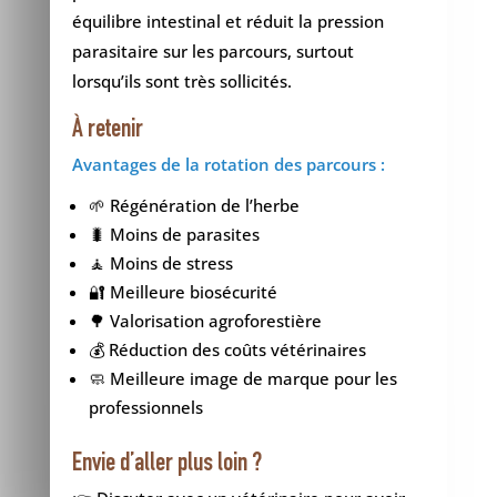
équilibre intestinal et réduit la pression
parasitaire sur les parcours, surtout
lorsqu’ils sont très sollicités.
À retenir
Avantages de la rotation des parcours :
🌱 Régénération de l’herbe
🐛 Moins de parasites
🧘 Moins de stress
🔐 Meilleure biosécurité
🌳 Valorisation agroforestière
💰 Réduction des coûts vétérinaires
🧼 Meilleure image de marque pour les
professionnels
Envie d’aller plus loin ?