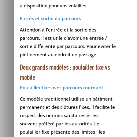
à disposition pour vos volailles.
Entrés et sortie du parcours
Attention à l’entrée et la sortie des
parcours. Il est utile d’avoir une entrée /
sortie différente par parcours. Pour éviter le
piétinement au endroit de passage.
Deux grands modèles : poulailler fixe vs
mobile
Poulailler fixe avec parcours tournant
Ce modèle traditionnel utilise un bâtiment
permanent et des clôtures fixes. Il facilite le
respect des normes sanitaires et est
souvent préféré par les autorités. Le
poulailler fixe présente des limites : les