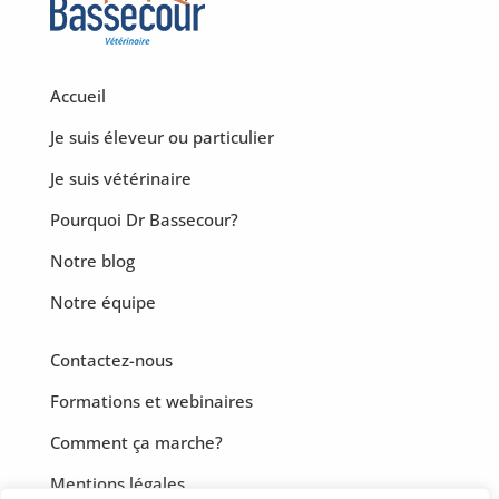
Accueil
Je suis éleveur ou particulier
Je suis vétérinaire
Pourquoi Dr Bassecour?
Notre blog
Notre équipe
Contactez-nous
Formations et webinaires
Comment ça marche?
Mentions légales