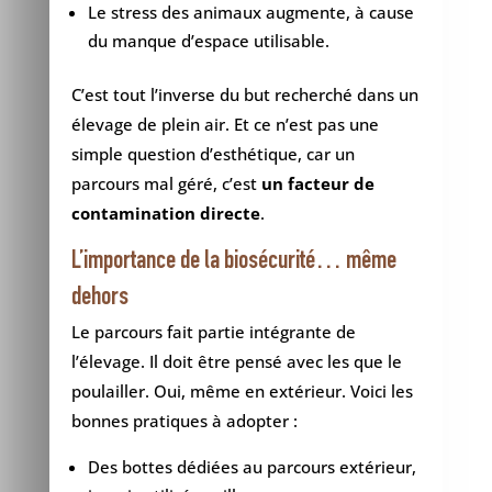
Le stress des animaux augmente, à cause
du manque d’espace utilisable.
C’est tout l’inverse du but recherché dans un
élevage de plein air. Et ce n’est pas une
simple question d’esthétique, car un
parcours mal géré, c’est
un facteur de
contamination directe
.
L’importance de la biosécurité… même
dehors
Le parcours fait partie intégrante de
l’élevage. Il doit être pensé avec les que le
poulailler. Oui, même en extérieur. Voici les
bonnes pratiques à adopter :
Des bottes dédiées au parcours extérieur,