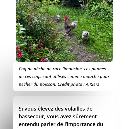
Coq de pêche de race limousine. Les plumes
de ces coqs sont utilisés comme mouche pour
pêcher du poisson. Crédit photo : A.Kiers
Si vous élevez des volailles de
bassecour, vous avez sûrement
entendu parler de l’importance du