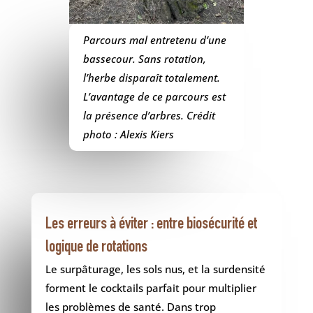
Parcours mal entretenu d’une
bassecour. Sans rotation,
l’herbe disparaît totalement.
L’avantage de ce parcours est
la présence d’arbres. Crédit
photo : Alexis Kiers
Les erreurs à éviter : entre biosécurité et
logique de rotations
Le surpâturage, les sols nus, et la surdensité
forment le cocktails parfait pour multiplier
les problèmes de santé. Dans trop