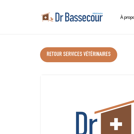
À prop
RETOUR SERVICES VÉTÉRINAIRES