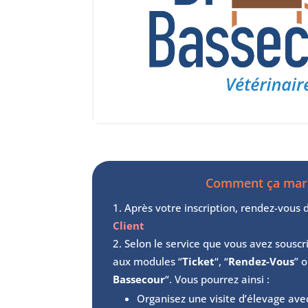
Comment ça mar
Après votre inscription, rendez-vous
Client
Selon le service que vous avez souscr
aux modules “
Ticket
“, “
Rendez-Vous
” o
Bassecour
“. Vous pourrez ainsi :
Organisez une visite d’élevage ave