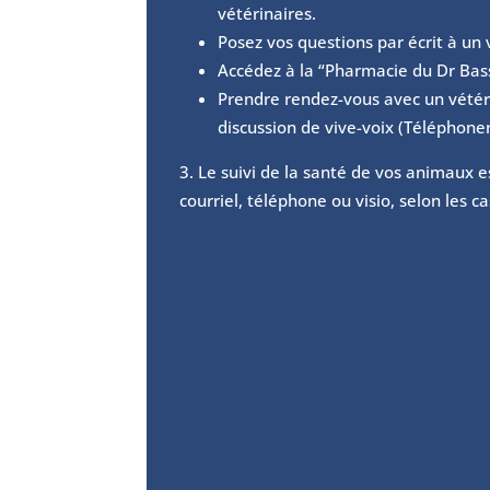
vétérinaires.
Posez vos questions par écrit à un 
Accédez à la “Pharmacie du Dr Bas
Prendre rendez-vous avec un vétér
discussion de vive-voix (Téléphoner
Le suivi de la santé de vos animaux es
courriel, téléphone ou visio, selon les ca