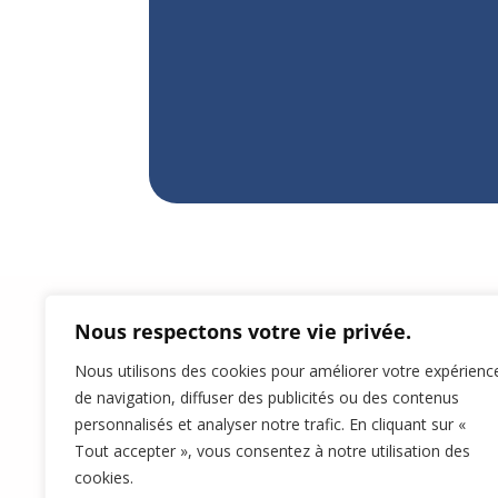
Nous respectons votre vie privée.
Nous utilisons des cookies pour améliorer votre expérienc
de navigation, diffuser des publicités ou des contenus
personnalisés et analyser notre trafic. En cliquant sur «
Tout accepter », vous consentez à notre utilisation des
cookies.